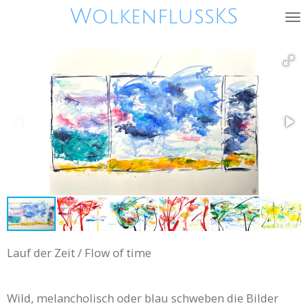
WolkenflussKS
Zum
Hauptinhalt
springen
Lauf der Zeit / Flow of time
Wild, melancholisch oder blau schweben die Bilder