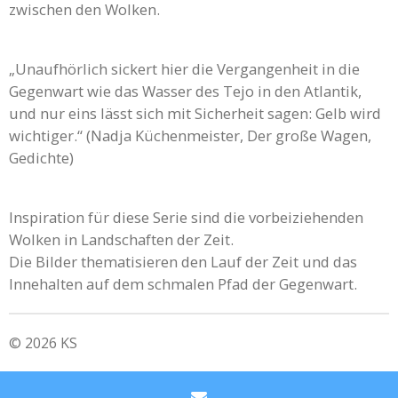
zwischen den Wolken.
„Unaufhörlich sickert hier die Vergangenheit in die
Gegenwart wie das Wasser des Tejo in den Atlantik,
und nur eins lässt sich mit Sicherheit sagen: Gelb wird
wichtiger.“ (Nadja Küchenmeister, Der große Wagen,
Gedichte)
Inspiration für diese Serie sind die vorbeiziehenden
Wolken in Landschaften der Zeit.
Die Bilder thematisieren den Lauf der Zeit und das
Innehalten auf dem schmalen Pfad der Gegenwart.
© 2026 KS