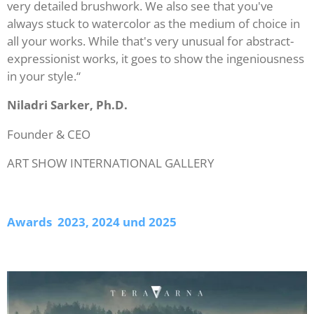
very detailed brushwork. We also see that you've
always stuck to watercolor as the medium of choice in
all your works. While that's very unusual for abstract-
expressionist works, it goes to show the ingeniousness
in your style.“
Niladri Sarker, Ph.D.
Founder & CEO
ART SHOW INTERNATIONAL GALLERY
Awards 2023, 2024 und 2025