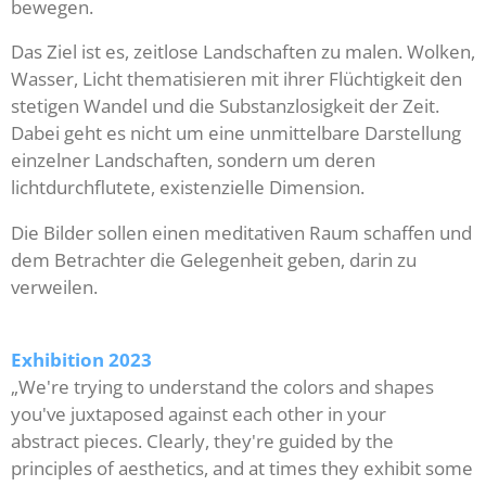
bewegen.
Das Ziel ist es, zeitlose Landschaften zu malen. Wolken,
Wasser, Licht thematisieren mit ihrer Flüchtigkeit den
stetigen Wandel und die Substanzlosigkeit der Zeit.
Dabei geht es nicht um eine unmittelbare Darstellung
einzelner Landschaften, sondern um deren
lichtdurchflutete, existenzielle Dimension.
Die Bilder sollen einen meditativen Raum schaffen und
dem Betrachter die Gelegenheit geben, darin zu
verweilen.
Exhibition 2023
„We're trying to understand the
colors and shapes
you've juxtaposed against each other in your
abstract pieces. Clearly, they're guided by the
principles of aesthetics, and at times they exhibit some