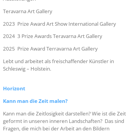
Teravarna Art Gallery
2023 Prize Award Art Show International Gallery
2024 3 Prize Awards Teravarna Art Gallery
2025 Prize Award Terravarna Art Gallery
Lebt und arbeitet als freischaffender Künstler in
Schleswig – Holstein.
Horizont
Kann
man die Zeit malen?
Kann man die Zeitlosigkeit darstellen? Wie ist die Zeit
geformt in unseren inneren Landschaften? Das sind
Fragen, die mich bei der Arbeit an den Bildern