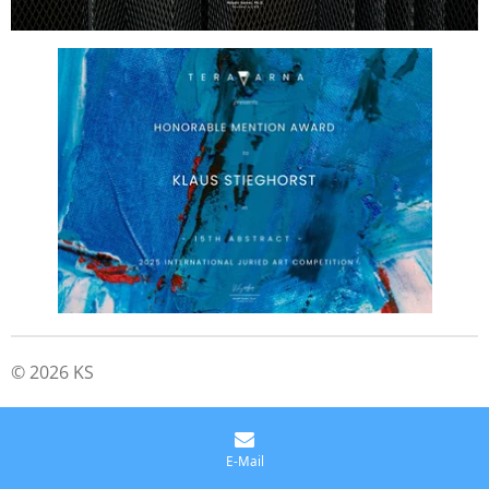
© 2026 KS
E-Mail