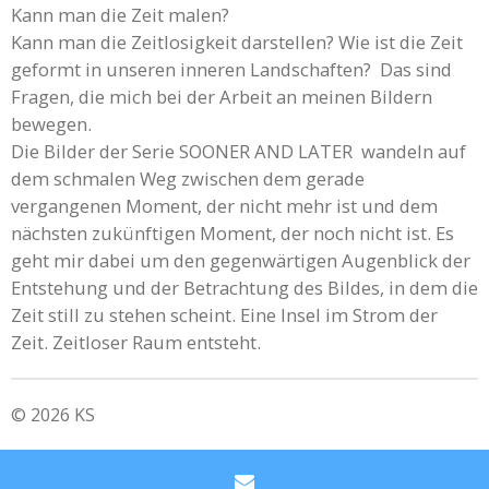
Kann man die Zeit malen?
Kann man die Zeitlosigkeit darstellen? Wie ist die Zeit
geformt in unseren inneren Landschaften? Das sind
Fragen, die mich bei der Arbeit an meinen Bildern
bewegen.
Die Bilder der Serie SOONER AND LATER wandeln auf
dem schmalen Weg zwischen dem gerade
vergangenen Moment, der nicht mehr ist und dem
nächsten zukünftigen Moment, der noch nicht ist. Es
geht mir dabei um den gegenwärtigen Augenblick der
Entstehung und der Betrachtung des Bildes, in dem die
Zeit still zu stehen scheint. Eine Insel im Strom der
Zeit. Zeitloser Raum entsteht.
© 2026 KS