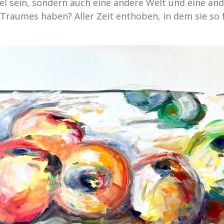
el sein, sondern auch eine andere Welt und eine and
s Traumes haben? Aller Zeit enthoben, in dem sie so