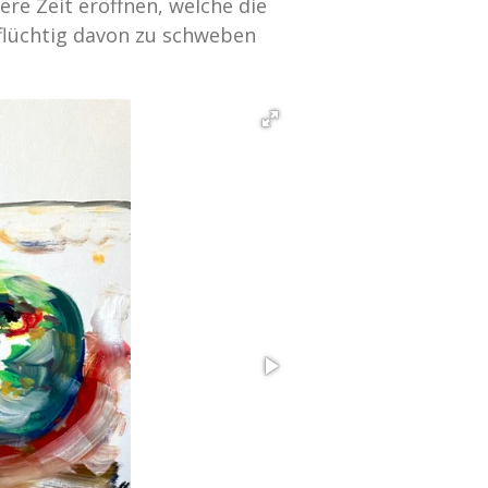
ere Zeit eröffnen, welche die
 flüchtig davon zu schweben