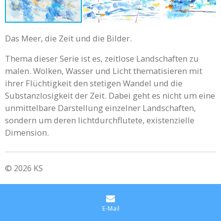
Das Meer, die Zeit und die Bilder.
Thema dieser Serie ist es, zeitlose Landschaften zu
malen. Wolken, Wasser und Licht thematisieren mit
ihrer Flüchtigkeit den stetigen Wandel und die
Substanzlosigkeit der Zeit. Dabei geht es nicht um eine
unmittelbare Darstellung einzelner Landschaften,
sondern um deren lichtdurchflutete, existenzielle
Dimension.
© 2026 KS
E-Mail